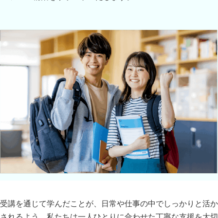
受講を通じて学んだことが、日常や仕事の中でしっかりと活か
されるよう、私たちは一人ひとりに合わせた丁寧な支援を大切