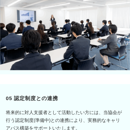
05 認定制度との連携
将来的に対人支援者として活動したい方には、当協会が
行う認定制度(準備中)との連携により、実務的なキャリ
アパス構築をサポートいたします。