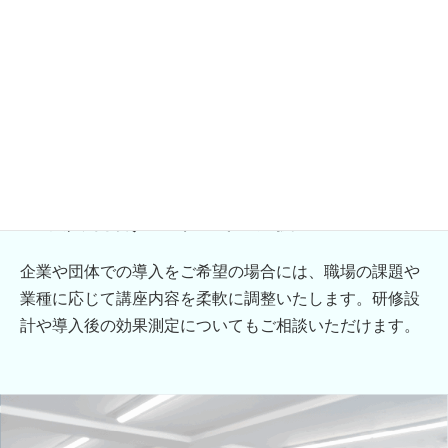
04 法人様向けカスタマイズ支援
企業や団体での導入をご希望の場合には、職場の課題や
業種に応じて講座内容を柔軟に調整いたします。研修設
計や導入後の効果測定についてもご相談いただけます。